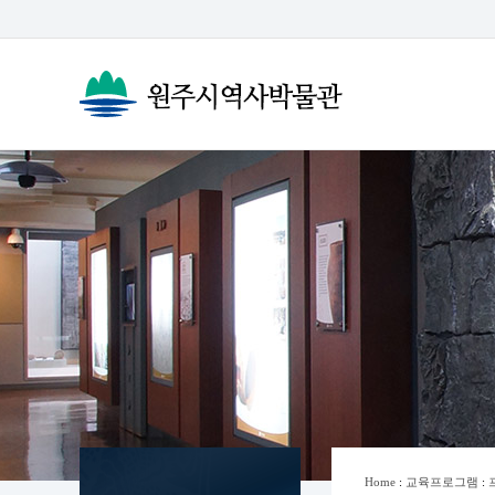
Home
:
교육프로그램
: