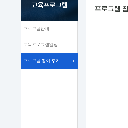
교육프로그램
프로그램 참
프로그램안내
교육프로그램일정
프로그램 참여 후기