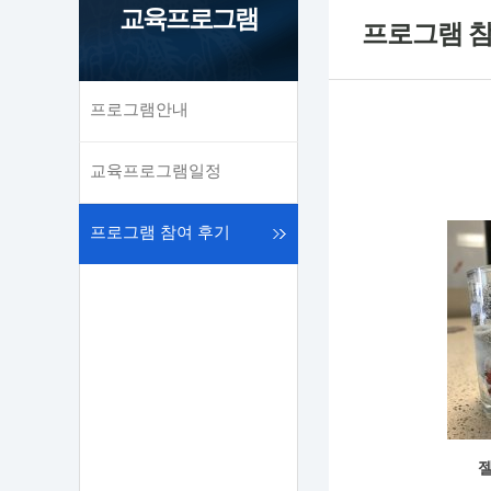
교육프로그램
프로그램 참
프로그램안내
교육프로그램일정
프로그램 참여 후기