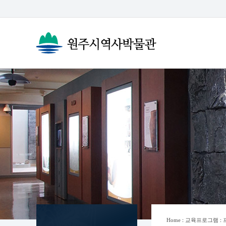
Home
:
교육프로그램
: