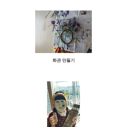
화관 만들기