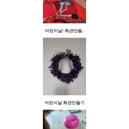
어린이날~화관만들..
어린이날 화관만들기