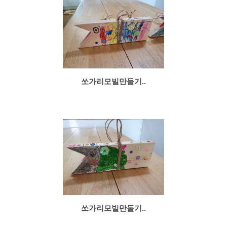
쏘가리모빌만들기..
쏘가리모빌만들기..