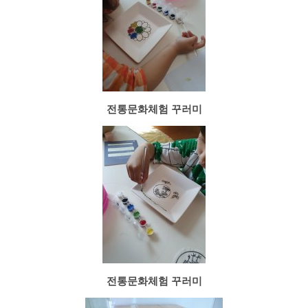
전통문화체험 꾸러미
전통문화체험 꾸러미