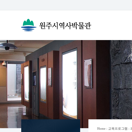
Home
:
교육프로그램
: