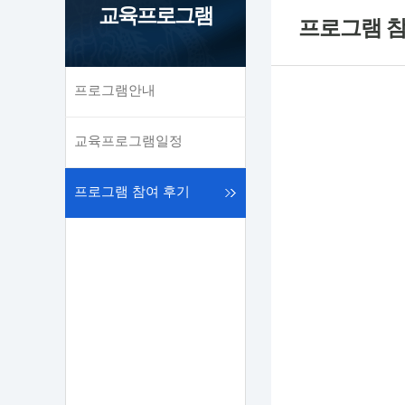
교육프로그램
프로그램 참
프로그램안내
교육프로그램일정
프로그램 참여 후기