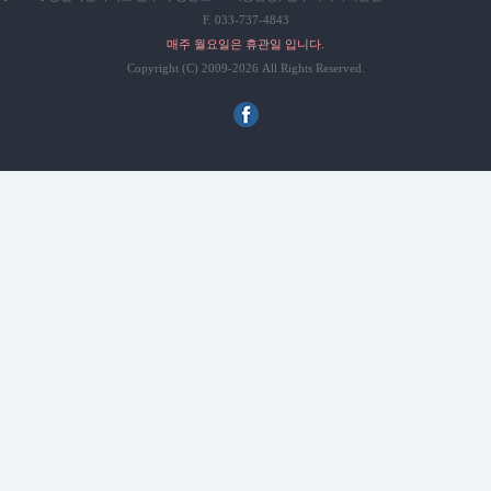
F. 033-737-4843
매주 월요일은 휴관일 입니다.
Copyright (C) 2009-2026 All Rights Reserved.