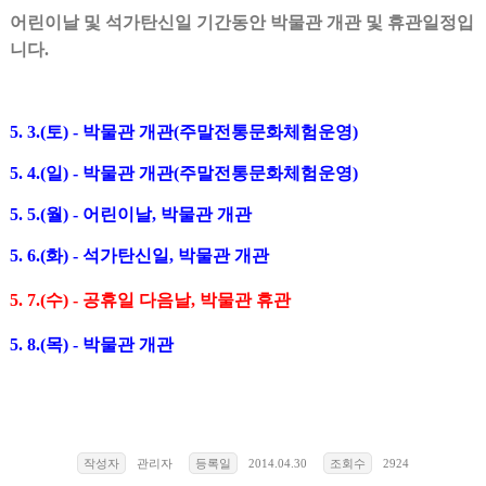
어린이날 및 석가탄신일 기간동안 박물관 개관 및 휴관일정입
니다.
5. 3.(토) - 박물관 개관(주말전통문화체험운영)
5. 4.(일) - 박물관 개관(주말전통문화체험운영)
5. 5.(월) - 어린이날, 박물관 개관
5. 6.(화) - 석가탄신일, 박물관 개관
5. 7.(수) - 공휴일 다음날, 박물관 휴관
5. 8.(목) - 박물관 개관
작성자
관리자
등록일
2014.04.30
조회수
2924