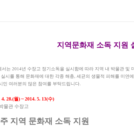
지역문화재 소독 지원 
에서는
2014
년 수장고 정기소독을 실시함에 따라 지역 내 박물관 및 
 실시를 통해 문화재에 대한 각종 해충
,
세균의 생물적 피해를 미연에
시민 여러분의 많은 참여를 부탁드립니다
.
 4. 28.(
월
) ~ 2014. 5. 13(
수
)
박물관 수장고
역 문화재 소독 지원