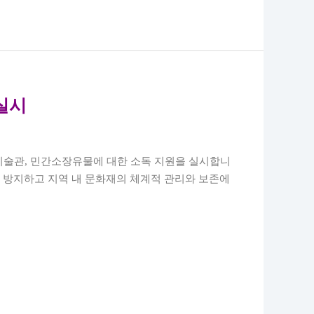
실시
미술관
,
민간소장유물에 대한 소독 지원을 실시합니
 방지하고 지역 내 문화재의 체계적 관리와 보존에